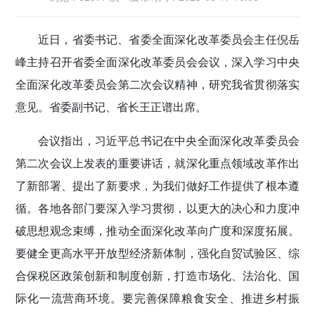
传递党的声音
近日，省委书记、省委全面深化改革委员会主任倪岳
峰主持召开省委全面深化改革委员会会议，深入学习中央
全面深化改革委员会第二次会议精神，研究我省贯彻落实
意见。省委副书记、省长王正谱出席。
会议指出，习近平总书记在中央全面深化改革委员会
第二次会议上发表的重要讲话，就深化重点领域改革作出
了新部署、提出了新要求，为我们做好工作提供了根本遵
循。各地各部门要深入学习贯彻，以更大的决心和力度冲
破思想观念束缚，推动全面深化改革向广度和深度拓展。
要健全更高水平开放型经济新体制，强化自贸试验区、综
合保税区政策创新和制度创新，打造市场化、法治化、国
际化一流营商环境。要完善保障粮食安全、推进乡村振