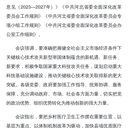
意见（2023—2027年）》《中共河北省委全面深化改革
委员会工作规则》《中共河北省委全面深化改革委员会专
项小组工作规则》《中共河北省委全面深化改革委员会办
公室工作细则》。
会议强调，要准确把握健全社会主义市场经济条件下
关键核心技术攻关新型举国体制蕴含的新机遇、新任务、
新要求，积极争取国家重大科技攻关任务，谋划启动重大
科技基础设施建设，推动关键核心技术攻关取得新的更大
突破。各级党委、政府要加强工作指导、统筹协调、服务
保障，充分调动政府、市场、社会各方面力量，切实把党
的政治优势、组织优势转化为推动创新的强大力量。
会议指出，要把乡村医疗卫生工作摆在重要位置，以
基层为重点、以体制机制改革为驱动，加快县域优质医疗