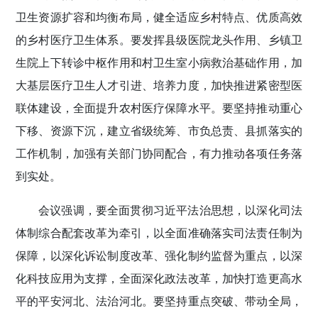
卫生资源扩容和均衡布局，健全适应乡村特点、优质高效
的乡村医疗卫生体系。要发挥县级医院龙头作用、乡镇卫
生院上下转诊中枢作用和村卫生室小病救治基础作用，加
大基层医疗卫生人才引进、培养力度，加快推进紧密型医
联体建设，全面提升农村医疗保障水平。要坚持推动重心
下移、资源下沉，建立省级统筹、市负总责、县抓落实的
工作机制，加强有关部门协同配合，有力推动各项任务落
到实处。
会议强调，要全面贯彻习近平法治思想，以深化司法
体制综合配套改革为牵引，以全面准确落实司法责任制为
保障，以深化诉讼制度改革、强化制约监督为重点，以深
化科技应用为支撑，全面深化政法改革，加快打造更高水
平的平安河北、法治河北。要坚持重点突破、带动全局，