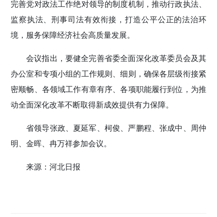
完善党对政法工作绝对领导的制度机制，推动行政执法、
监察执法、刑事司法有效衔接，打造公平公正的法治环
境，服务保障经济社会高质量发展。
会议指出，要健全完善省委全面深化改革委员会及其
办公室和专项小组的工作规则、细则，确保各层级衔接紧
密顺畅、各领域工作有章有序、各项职能履行到位，为推
动全面深化改革不断取得新成效提供有力保障。
省领导张政、夏延军、柯俊、严鹏程、张成中、周仲
明、金晖、冉万祥参加会议。
来源：河北日报